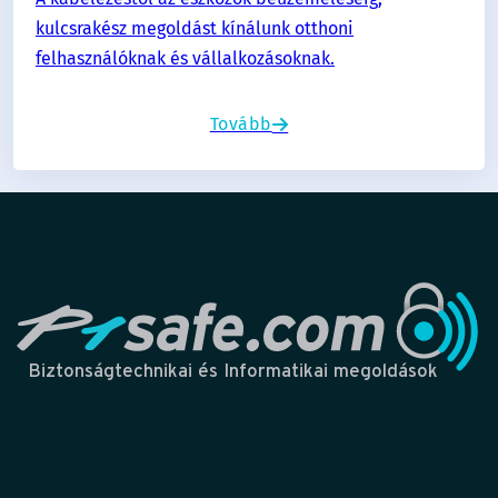
kulcsrakész megoldást kínálunk otthoni
felhasználóknak és vállalkozásoknak.
Tovább
Biztonságtechnikai és Informatikai megoldások