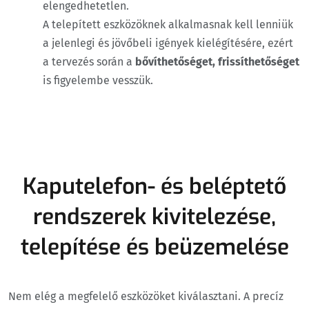
elengedhetetlen.
A telepített eszközöknek alkalmasnak kell lenniük
a jelenlegi és jövőbeli igények kielégítésére, ezért
a tervezés során a
bővíthetőséget, frissíthetőséget
is figyelembe vesszük.
Kaputelefon- és beléptető
rendszerek kivitelezése,
telepítése és beüzemelése
Nem elég a megfelelő eszközöket kiválasztani. A precíz