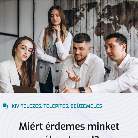
KIVITELEZÉS, TELEPÍTÉS, BEÜZEMELÉS
Miért érdemes minket