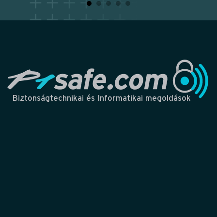
Biztonságtechnikai és Informatikai megoldások